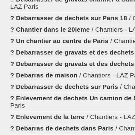
LAZ Paris
? Debarrasser de dechets sur Paris 18
/ 
? Chantier dans le 20ieme
/ Chantiers - L
? Un chantier au centre de Paris
/ Chanti
? Debarrasser de gravats et des dechet
? Debarrasser de gravats et des dechet
? Debarras de maison
/ Chantiers - LAZ P
? Debarrasser de dechets sur Paris
/ Cha
? Enlevement de dechets Un camion de
Paris
? Enlevement de la terre
/ Chantiers - LAZ
? Debarras de dechets dans Paris
/ Chan