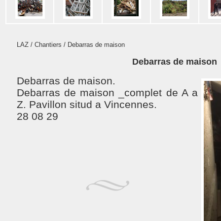
LAZ
/
Chantiers
/ Debarras de maison
Debarras de maison
Debarras de maison.
Debarras de maison _complet de A a
Z. Pavillon situd a Vincennes.
28 08 29