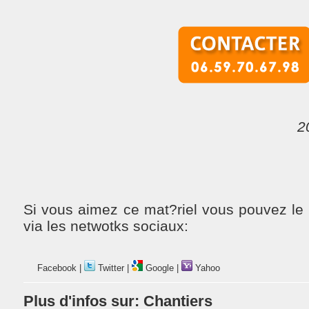
2
Si vous aimez ce mat?riel vous pouvez le
via les netwotks sociaux:
Facebook
|
Twitter
|
Google
|
Yahoo
Plus d'infos sur:
Chantiers