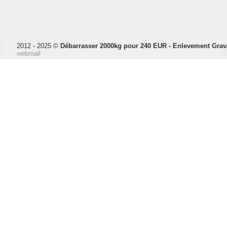
2012 - 2025 ©
Débarrasser 2000kg pour 240 EUR - Enlevement Grava
webmail