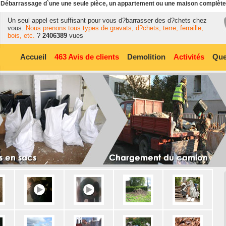
Débarrassage d`une une seule pièce, un appartement ou une maison complète
Un seul appel est suffisant pour vous d?barrasser des d?chets chez
vous.
Nous prenons tous types de gravats, d?chets, terre, ferraille,
bois, etc.
?
2406389
vues
Accueil
463 Avis de clients
Demolition
Activités
Que