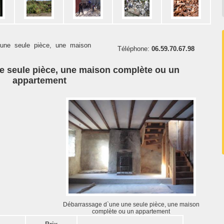
 une seule pièce, une maison
Téléphone:
06.59.70.67.98
e seule pièce, une maison complète ou un
appartement
Débarrassage d`une une seule pièce, une maison
complète ou un appartement