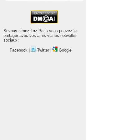
Si vous aimez Laz Paris vous pouvez le
partager avec vos amis via les netwotks
sociaux:
Facebook
|
Twitter
|
Google